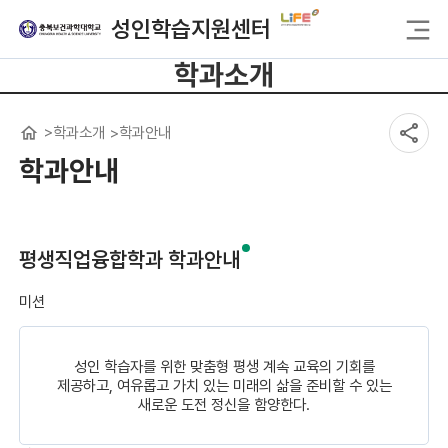
성인학습지원센터
학과소개
학과소개
학과안내
학과안내
평생직업융합학과 학과안내
미션
성인 학습자를 위한 맞춤형 평생 계속 교육의 기회를
제공하고, 여유롭고 가치 있는 미래의 삶을 준비할 수 있는
새로운 도전 정신을 함양한다.